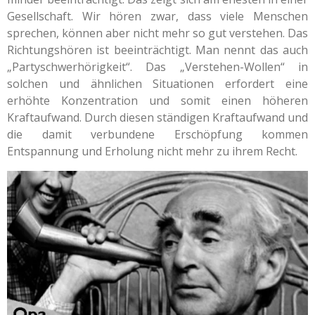
Gesellschaft. Wir hören zwar, dass viele Menschen
sprechen, können aber nicht mehr so gut verstehen. Das
Richtungshören ist beeinträchtigt. Man nennt das auch
„Partyschwerhörigkeit“. Das „Verstehen-Wollen“ in
solchen und ähnlichen Situationen erfordert eine
erhöhte Konzentration und somit einen höheren
Kraftaufwand. Durch diesen ständigen Kraftaufwand und
die damit verbundene Erschöpfung kommen
Entspannung und Erholung nicht mehr zu ihrem Recht.