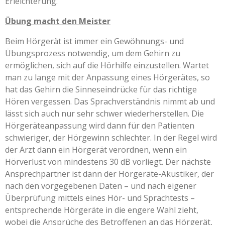
Erleichterung.
Übung macht den Meister
Beim Hörgerät ist immer ein Gewöhnungs- und
Übungsprozess notwendig, um dem Gehirn zu
ermöglichen, sich auf die Hörhilfe einzustellen. Wartet
man zu lange mit der Anpassung eines Hörgerätes, so
hat das Gehirn die Sinneseindrücke für das richtige
Hören vergessen. Das Sprachverständnis nimmt ab und
lässt sich auch nur sehr schwer wiederherstellen. Die
Hörgeräteanpassung wird dann für den Patienten
schwieriger, der Hörgewinn schlechter. In der Regel wird
der Arzt dann ein Hörgerät verordnen, wenn ein
Hörverlust von mindestens 30 dB vorliegt. Der nächste
Ansprechpartner ist dann der Hörgeräte-Akustiker, der
nach den vorgegebenen Daten – und nach eigener
Überprüfung mittels eines Hör- und Sprachtests –
entsprechende Hörgeräte in die engere Wahl zieht,
wobei die Ansprüche des Betroffenen an das Hörgerät,