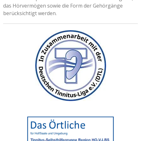
das Hörvermögen sowie die Form der Gehörgänge
berücksichtigt werden.