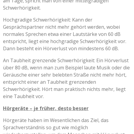
am Tage, spricht man von einer mittelgradigen
Schwerhörigkeit.
Hochgradige Schwerhörigkeit: Kann der
Gesprächspartner nicht mehr gehört werden, wobei
normales Sprechen etwa einer Lautstärke von 60 dB
entspricht, liegt eine hochgradige Schwerhörigkeit vor.
Dann besteht ein Hörverlust von mindestens 60 dB.
An Taubheit grenzende Schwerhörigkeit: Ein Hörverlust
über 80 dB, wenn man zum Beispiel laute Musik oder die
Geräusche einer sehr belebten Straße nicht mehr hört,
entspricht einer an Taubheit grenzenden
Schwerhörigkeit. Hört man praktisch nichts mehr, liegt
eine Taubheit vor.
Hörgeräte – je früher, desto besser
Hörgeräte haben im Wesentlichen das Ziel, das
Sprachverständnis so gut wie möglich