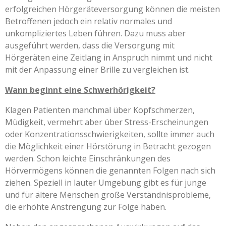
erfolgreichen Hörgeräteversorgung können die meisten
Betroffenen jedoch ein relativ normales und
unkompliziertes Leben führen. Dazu muss aber
ausgeführt werden, dass die Versorgung mit
Hörgeräten eine Zeitlang in Anspruch nimmt und nicht
mit der Anpassung einer Brille zu vergleichen ist.
Wann beginnt eine Schwerhörigkeit?
Klagen Patienten manchmal über Kopfschmerzen,
Müdigkeit, vermehrt aber über Stress-Erscheinungen
oder Konzentrationsschwierigkeiten, sollte immer auch
die Möglichkeit einer Hörstörung in Betracht gezogen
werden. Schon leichte Einschränkungen des
Hörvermögens können die genannten Folgen nach sich
ziehen. Speziell in lauter Umgebung gibt es für junge
und für ältere Menschen große Verständnisprobleme,
die erhöhte Anstrengung zur Folge haben.