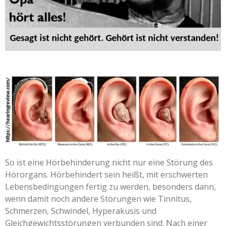
So ist eine Hörbehinderung nicht nur eine Störung des
Hörorgans. Hörbehindert sein heißt, mit erschwerten
Lebensbedingungen fertig zu werden, besonders dann,
wenn damit noch andere Störungen wie Tinnitus,
Schmerzen, Schwindel, Hyperakusis und
Gleichgewichtsstörungen verbunden sind. Nach einer